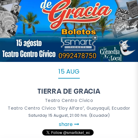
15 AUG
TIERRA DE GRACIA
Teatro Centro Cívico
Teatro Centro Cívico “Eloy Alfaro”, Guayaquil, Ecuador
Saturday 15 August, 21:00 hrs. (Ecuador)
share