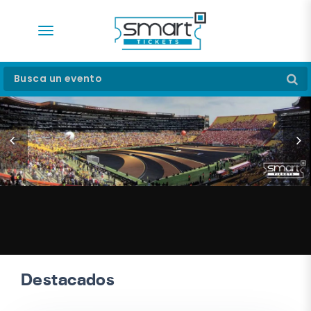
desplegar navegación
Busca un evento
Destacados