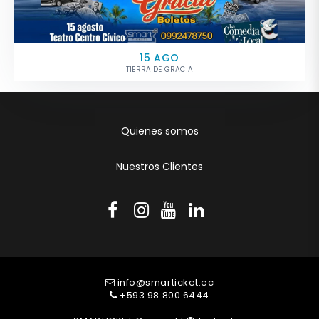
15 AGO
TIERRA DE GRACIA
Quienes somos
Nuestros Clientes
info@smarticket.ec
+593 98 800 6444