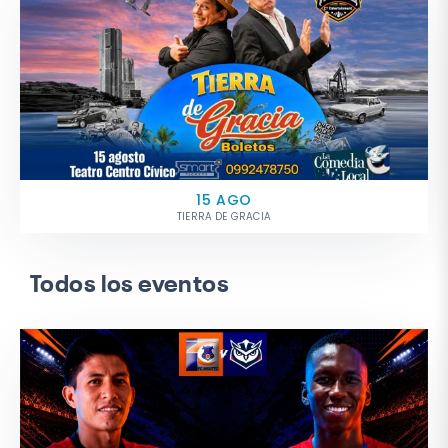
15 AGO
TIERRA DE GRACIA
Todos los eventos